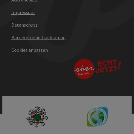
Impressum
Datenschutz
Barrierefreiheitserklärung
Cookies anpassen