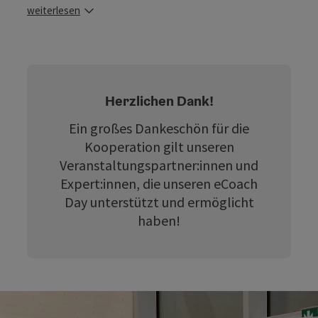
weiterlesen
Herzlichen Dank!
Ein großes Dankeschön für die
Kooperation gilt unseren
Veranstaltungspartner:innen und
Expert:innen, die unseren eCoach
Day unterstützt und ermöglicht
haben!