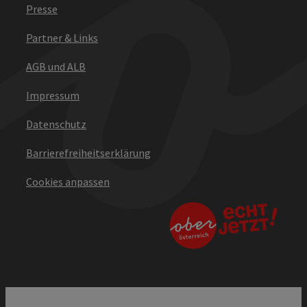
Presse
Partner & Links
AGB und ALB
Impressum
Datenschutz
Barrierefreiheitserklärung
Cookies anpassen