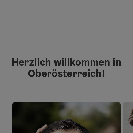
Herzlich willkommen in
Oberösterreich!