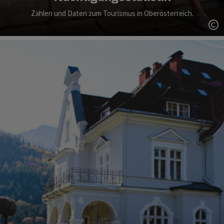
Zahlen und Daten zum Tourismus in Oberösterreich.
Co