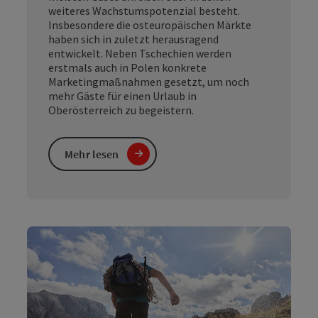
weiteres Wachstumspotenzial besteht.
Insbesondere die osteuropäischen Märkte
haben sich in zuletzt herausragend
entwickelt. Neben Tschechien werden
erstmals auch in Polen konkrete
Marketingmaßnahmen gesetzt, um noch
mehr Gäste für einen Urlaub in
Oberösterreich zu begeistern.
Mehr lesen