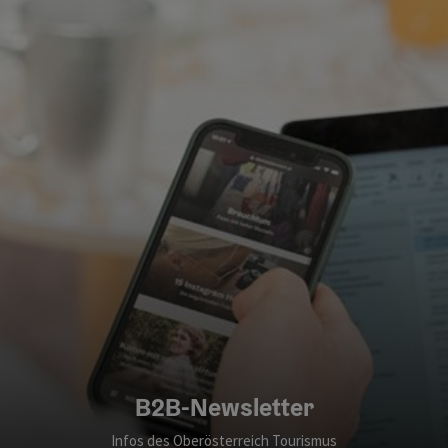
B2B-Newsletter
Infos des Oberösterreich Tourismus