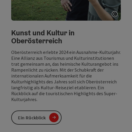
Copyri
Kunst und Kultur in
Oberösterreich
Oberösterreich erlebte 2024 ein Ausnahme-Kulturjahr.
Eine Allianz aus Tourismus und Kulturinstitutionen
trat gemeinsam an, das heimische Kulturangebot ins
Rampenlicht zu rücken. Mit der Schubkraft der
internationalen Aufmerksamkeit für die
Kulturhighlights des Jahres soll sich Oberösterreich
langfristig als Kultur-Reiseziel etablieren. Ein
Rückblick auf die touristischen Highlights des Super-
Kulturjahres.
Ein Rückblick