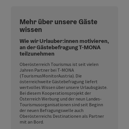
Mehr über unsere Gäste
wissen
Wie wir Urlauber:innen motivieren,
an der Gästebefragung T-MONA
teilzunehmen
Oberösterreich Tourismus ist seit vielen
Jahren Partner bei T-MONA
(TourismusMonitorAustria). Die
österreichweite Gästebefragung liefert
wertvolles Wissen über unsere Urlaubsgäste.
Bei diesem Kooperationsprojekt der
Österreich Werbung und der neun Landes-
Tourismusorganisationen sind seit Beginn
der neuen Befragungswelle auch
Oberösterreichs Destinationen als Partner
mit an Bord.