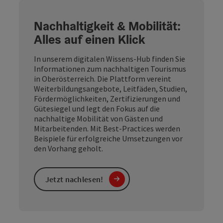
Nachhaltigkeit & Mobilität:
Alles auf einen Klick
In unserem digitalen Wissens-Hub finden Sie
Informationen zum nachhaltigen Tourismus
in Oberösterreich. Die Plattform vereint
Weiterbildungsangebote, Leitfäden, Studien,
Fördermöglichkeiten, Zertifizierungen und
Gütesiegel und legt den Fokus auf die
nachhaltige Mobilität von Gästen und
Mitarbeitenden. Mit Best-Practices werden
Beispiele für erfolgreiche Umsetzungen vor
den Vorhang geholt.
Jetzt nachlesen!