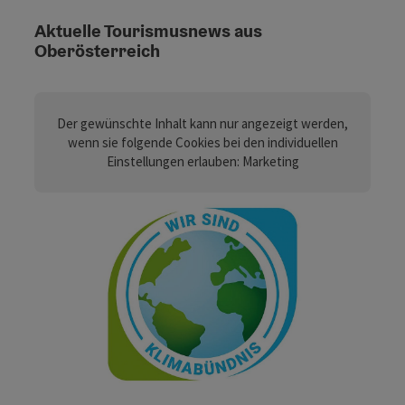
Aktuelle Tourismusnews aus
Oberösterreich
Eine Zusammenfassung der aktuellen Nachrichtenberichte zum To
Der gewünschte Inhalt kann nur angezeigt werden,
wenn sie folgende Cookies bei den individuellen
Einstellungen erlauben: Marketing