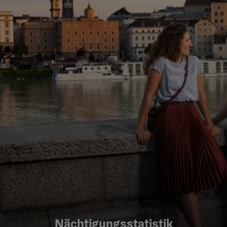
Nächtigungsstatistik