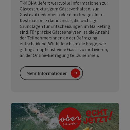
T-MONA liefert wertvolle Informationen zur
Gästestruktur, zum Gästeverhalten, zur
Gästezufriedenheit oder dem Image einer
Destination. Erkenntnisse, die wichtige
Grundlagen für Entscheidungen im Marketing
sind. Für präzise Gästeanalysen ist die Anzahl
der Teilnehmer:innen an der Befragung
entscheidend. Wir beleuchten die Frage, wie
gelingt möglichst viele Gäste zu motivieren,
an der Online-Befragung teilzunehmen.
Mehr Informationen