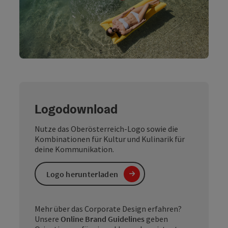
Logodownload
Nutze das Oberösterreich-Logo sowie die
Kombinationen für Kultur und Kulinarik für
deine Kommunikation.
Logo herunterladen
Mehr über das Corporate Design erfahren?
Unsere
Online Brand Guidelines
geben