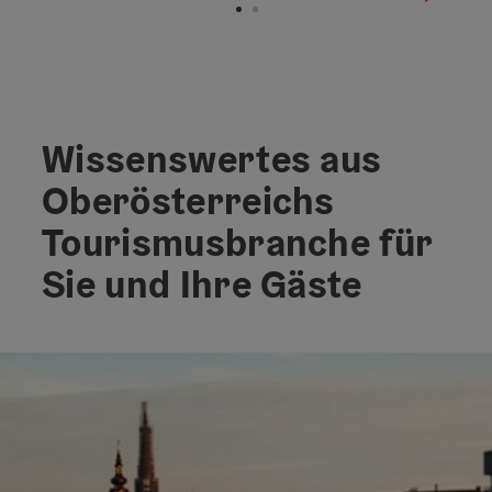
Wissenswertes aus
Oberösterreichs
Tourismusbranche für
Sie und Ihre Gäste