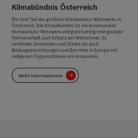
Klimabündnis Österreich
Wir sind Teil des größten Klimaschutz-Netzwerks in
Österreich. Das Klimabündnis ist ein kommunales
Klimaschutz-Netzwerk und gleichzeitig eine globale
Partnerschaft zum Schutz des Weltklimas. Es
verbindet Gemeinden und Städte als auch
Bildungseinrichtungen und Betriebe in Europa mit
indigenen Organisationen am Amazonas.
Mehr Informationen