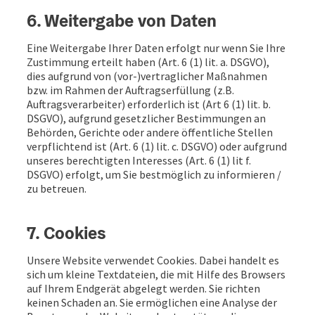
6. Weitergabe von Daten
Eine Weitergabe Ihrer Daten erfolgt nur wenn Sie Ihre
Zustimmung erteilt haben (Art. 6 (1) lit. a. DSGVO),
dies aufgrund von (vor-)vertraglicher Maßnahmen
bzw. im Rahmen der Auftragserfüllung (z.B.
Auftragsverarbeiter) erforderlich ist (Art 6 (1) lit. b.
DSGVO), aufgrund gesetzlicher Bestimmungen an
Behörden, Gerichte oder andere öffentliche Stellen
verpflichtend ist (Art. 6 (1) lit. c. DSGVO) oder aufgrund
unseres berechtigten Interesses (Art. 6 (1) lit f.
DSGVO) erfolgt, um Sie bestmöglich zu informieren /
zu betreuen.
7. Cookies
Unsere Website verwendet Cookies. Dabei handelt es
sich um kleine Textdateien, die mit Hilfe des Browsers
auf Ihrem Endgerät abgelegt werden. Sie richten
keinen Schaden an. Sie ermöglichen eine Analyse der