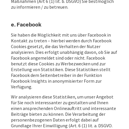
Maßnahmen (Art 6 (1) lit. b. DSGVO) Sie bestmöglich
zu informieren / zu betreuen.
e. Facebook
Sie haben die Möglichkeit mit uns über Facebook in
Kontakt zu treten – hierbei werden durch Facebook
Cookies gesetzt, die das Verhalten der Nutzer
analysieren. Dies erfolgt unabhängig davon, ob Sie auf
Facebook angemeldet sind oder nicht. Facebook
benutzt diese Cookies zu Werbezwecken und zur
Erstellung von Statistiken. Diese Statistiken stellt
Facebook dem Seitenbetreiber in der Funktion
Facebook Insights in anonymisierter Form zur
Verfügung.
Wir analysieren diese Statistiken, um unser Angebot
für Sie noch interessanter zu gestalten und Ihnen
einen ansprechenden Onlineauftritt und interessante
Beiträge bieten zu können. Die Verarbeitung der
personenbezogenen Daten erfolgt dabei auf
Grundlage Ihrer Einwilligung (Art. 6 (1) lit. a. DSGVO.