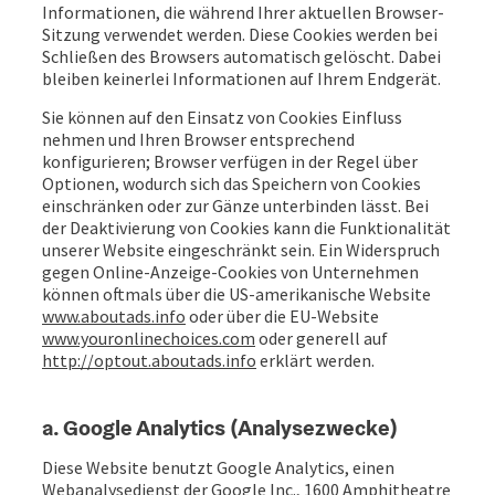
Informationen, die während Ihrer aktuellen Browser-
Sitzung verwendet werden. Diese Cookies werden bei
Schließen des Browsers automatisch gelöscht. Dabei
bleiben keinerlei Informationen auf Ihrem Endgerät.
Sie können auf den Einsatz von Cookies Einfluss
nehmen und Ihren Browser entsprechend
konfigurieren; Browser verfügen in der Regel über
Optionen, wodurch sich das Speichern von Cookies
einschränken oder zur Gänze unterbinden lässt. Bei
der Deaktivierung von Cookies kann die Funktionalität
unserer Website eingeschränkt sein. Ein Widerspruch
gegen Online-Anzeige-Cookies von Unternehmen
können oftmals über die US-amerikanische Website
www.aboutads.info
oder über die EU-Website
www.youronlinechoices.com
oder generell auf
http://optout.aboutads.info
erklärt werden.
a. Google Analytics (Analysezwecke)
Diese Website benutzt Google Analytics, einen
Webanalysedienst der Google Inc., 1600 Amphitheatre