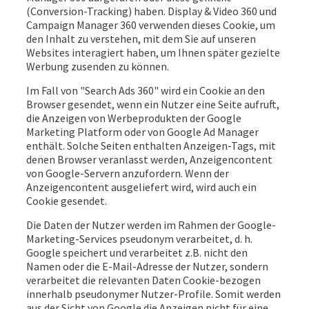
(Conversion-Tracking) haben. Display & Video 360 und
Campaign Manager 360 verwenden dieses Cookie, um
den Inhalt zu verstehen, mit dem Sie auf unseren
Websites interagiert haben, um Ihnen später gezielte
Werbung zusenden zu können.
Im Fall von "Search Ads 360" wird ein Cookie an den
Browser gesendet, wenn ein Nutzer eine Seite aufruft,
die Anzeigen von Werbeprodukten der Google
Marketing Platform oder von Google Ad Manager
enthält. Solche Seiten enthalten Anzeigen-Tags, mit
denen Browser veranlasst werden, Anzeigencontent
von Google-Servern anzufordern. Wenn der
Anzeigencontent ausgeliefert wird, wird auch ein
Cookie gesendet.
Die Daten der Nutzer werden im Rahmen der Google-
Marketing-Services pseudonym verarbeitet, d. h.
Google speichert und verarbeitet z.B. nicht den
Namen oder die E-Mail-Adresse der Nutzer, sondern
verarbeitet die relevanten Daten Cookie-bezogen
innerhalb pseudonymer Nutzer-Profile. Somit werden
aus der Sicht von Google die Anzeigen nicht für eine