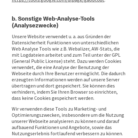
b. Sonstige Web-Analyse-Tools
(Analysezwecke)
Unsere Website verwendet u. a. aus Gründen der
Datensicherheit Funktionen von unterschiedlichen
Web Analyse Tools wie z.B. Webalizer, AW-Stats, die
mit Logdateien arbeitet und zum Teil unter der GPL
(General Public License) steht. Dazu werden Cookies
verwendet, die eine Analyse der Benutzung der
Webseite durch Ihre Benutzer ermöglicht. Die dadurch
erzeugten Informationen werden auf unsere Server
übertragen und dort gespeichert. Sie können dies
verhindern, indem Sie Ihren Browser so einrichten,
dass keine Cookies gespeichert werden.
Wir verwenden diese Tools zu Marketing- und
Optimierungszwecken, insbesondere um die Nutzung
unserer Webseite analysieren zu können und darauf
aufbauend Funktionen und Angebote, sowie das
Nutzungserlebnis fortlaufend verbessern zu können.