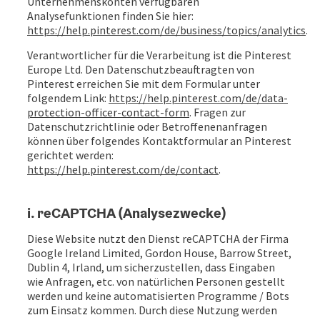
Unternehmenskonten verfügbaren
Analysefunktionen finden Sie hier:
https://help.pinterest.com/de/business/topics/analytics
.
Verantwortlicher für die Verarbeitung ist die Pinterest
Europe Ltd. Den Datenschutzbeauftragten von
Pinterest erreichen Sie mit dem Formular unter
folgendem Link:
https://help.pinterest.com/de/data-
protection-officer-contact-form
. Fragen zur
Datenschutzrichtlinie oder Betroffenenanfragen
können über folgendes Kontaktformular an Pinterest
gerichtet werden:
https://help.pinterest.com/de/contact
.
i. reCAPTCHA (Analysezwecke)
Diese Website nutzt den Dienst reCAPTCHA der Firma
Google Ireland Limited, Gordon House, Barrow Street,
Dublin 4, Irland, um sicherzustellen, dass Eingaben
wie Anfragen, etc. von natürlichen Personen gestellt
werden und keine automatisierten Programme / Bots
zum Einsatz kommen. Durch diese Nutzung werden