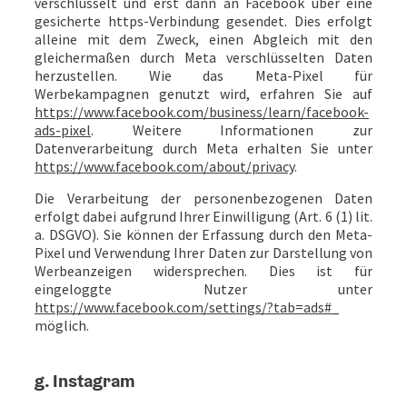
verschlüsselt und erst dann an Facebook über eine
gesicherte https-Verbindung gesendet. Dies erfolgt
alleine mit dem Zweck, einen Abgleich mit den
gleichermaßen durch Meta verschlüsselten Daten
herzustellen. Wie das Meta-Pixel für
Werbekampagnen genutzt wird, erfahren Sie auf
https://www.facebook.com/business/learn/facebook-
ads-pixel
. Weitere Informationen zur
Datenverarbeitung durch Meta erhalten Sie unter
https://www.facebook.com/about/privacy
.
Die Verarbeitung der personenbezogenen Daten
erfolgt dabei aufgrund Ihrer Einwilligung (Art. 6 (1) lit.
a. DSGVO). Sie können der Erfassung durch den Meta-
Pixel und Verwendung Ihrer Daten zur Darstellung von
Werbeanzeigen widersprechen. Dies ist für
eingeloggte Nutzer unter
https://www.facebook.com/settings/?tab=ads#_
möglich.
g. Instagram