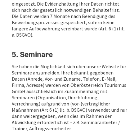
eingesetzt. Die Evidenzhaltung Ihrer Daten richtet
sich nach der gesetzlich notwendigen Behaltefrist.
Die Daten werden 7 Monate nach Beendigung des
Bewerbungsprozesses gespeichert, sofern keine
längere Aufbewahrung vereinbart wurde (Art. 6 (1) lit.
a. DSGVO).
5. Seminare
Sie haben die Möglichkeit sich über unsere Website für
Seminare anzumelden. Ihre bekannt gegebenen
Daten (Anrede, Vor- und Zuname, Telefon, E-Mail,
Firma, Adresse) werden von Oberösterreich Tourismus
GmbH ausschließlich im Zusammenhang mit
Seminaren (Organisation, Durchführung,
Verrechnung) aufgrund von (vor-)vertraglicher
Maßnahmen (Art 6 (1) lit. b. DSGVO) verwendet und nur
dann weitergegeben, wenn dies im Rahmen der
Abwicklung erforderlich ist - z.B. Seminaranbieter /
Trainer, Auftragsverarbeiter.