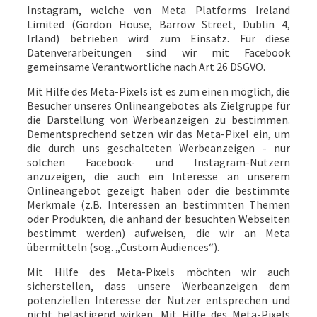
Instagram, welche von Meta Platforms Ireland
Limited (Gordon House, Barrow Street, Dublin 4,
Irland) betrieben wird zum Einsatz. Für diese
Datenverarbeitungen sind wir mit Facebook
gemeinsame Verantwortliche nach Art 26 DSGVO.
Mit Hilfe des Meta-Pixels ist es zum einen möglich, die
Besucher unseres Onlineangebotes als Zielgruppe für
die Darstellung von Werbeanzeigen zu bestimmen.
Dementsprechend setzen wir das Meta-Pixel ein, um
die durch uns geschalteten Werbeanzeigen - nur
solchen Facebook- und Instagram-Nutzern
anzuzeigen, die auch ein Interesse an unserem
Onlineangebot gezeigt haben oder die bestimmte
Merkmale (z.B. Interessen an bestimmten Themen
oder Produkten, die anhand der besuchten Webseiten
bestimmt werden) aufweisen, die wir an Meta
übermitteln (sog. „Custom Audiences“).
Mit Hilfe des Meta-Pixels möchten wir auch
sicherstellen, dass unsere Werbeanzeigen dem
potenziellen Interesse der Nutzer entsprechen und
nicht belästigend wirken. Mit Hilfe des Meta-Pixels