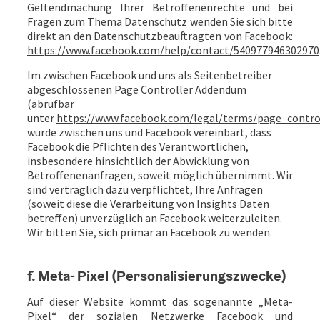
Geltendmachung Ihrer Betroffenenrechte und bei
Fragen zum Thema Datenschutz wenden Sie sich bitte
direkt an den Datenschutzbeauftragten von Facebook:
https://www.facebook.com/help/contact/540977946302970
Im zwischen Facebook und uns als Seitenbetreiber
abgeschlossenen Page Controller Addendum
(abrufbar
unter
https://www.facebook.com/legal/terms/page_contr
wurde zwischen uns und Facebook vereinbart, dass
Facebook die Pflichten des Verantwortlichen,
insbesondere hinsichtlich der Abwicklung von
Betroffenenanfragen, soweit möglich übernimmt. Wir
sind vertraglich dazu verpflichtet, Ihre Anfragen
(soweit diese die Verarbeitung von Insights Daten
betreffen) unverzüglich an Facebook weiterzuleiten.
Wir bitten Sie, sich primär an Facebook zu wenden.
f. Meta- Pixel (Personalisierungszwecke)
Auf dieser Website kommt das sogenannte „Meta-
Pixel“ der sozialen Netzwerke Facebook und