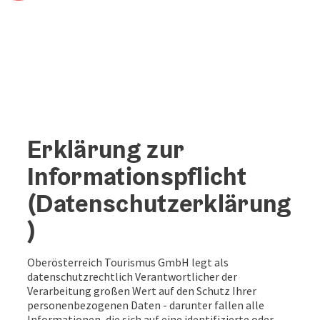
Erklärung zur
Informationspflicht
(Datenschutzerklärung
)
Oberösterreich Tourismus GmbH legt als
datenschutzrechtlich Verantwortlicher der
Verarbeitung großen Wert auf den Schutz Ihrer
personenbezogenen Daten - darunter fallen alle
Informationen, die sich auf eine identifizierte oder