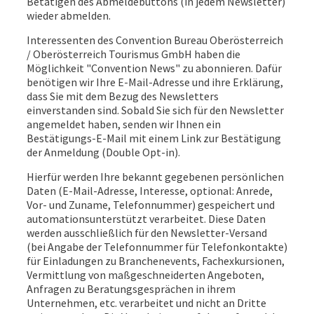
Betätigen des Abmeldebuttons (in jedem Newsletter)
wieder abmelden.
Interessenten des Convention Bureau Oberösterreich
/ Oberösterreich Tourismus GmbH haben die
Möglichkeit "Convention News" zu abonnieren. Dafür
benötigen wir Ihre E-Mail-Adresse und ihre Erklärung,
dass Sie mit dem Bezug des Newsletters
einverstanden sind. Sobald Sie sich für den Newsletter
angemeldet haben, senden wir Ihnen ein
Bestätigungs-E-Mail mit einem Link zur Bestätigung
der Anmeldung (Double Opt-in).
Hierfür werden Ihre bekannt gegebenen persönlichen
Daten (E-Mail-Adresse, Interesse, optional: Anrede,
Vor- und Zuname, Telefonnummer) gespeichert und
automationsunterstützt verarbeitet. Diese Daten
werden ausschließlich für den Newsletter-Versand
(bei Angabe der Telefonnummer für Telefonkontakte)
für Einladungen zu Branchenevents, Fachexkursionen,
Vermittlung von maßgeschneiderten Angeboten,
Anfragen zu Beratungsgesprächen in ihrem
Unternehmen, etc. verarbeitet und nicht an Dritte