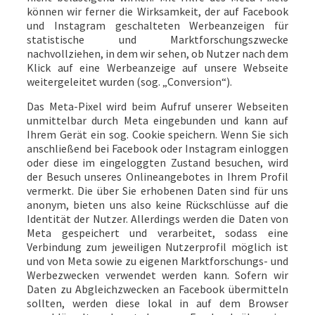
können wir ferner die Wirksamkeit, der auf Facebook
und Instagram geschalteten Werbeanzeigen für
statistische und Marktforschungszwecke
nachvollziehen, in dem wir sehen, ob Nutzer nach dem
Klick auf eine Werbeanzeige auf unsere Webseite
weitergeleitet wurden (sog. „Conversion“).
Das Meta-Pixel wird beim Aufruf unserer Webseiten
unmittelbar durch Meta eingebunden und kann auf
Ihrem Gerät ein sog. Cookie speichern. Wenn Sie sich
anschließend bei Facebook oder Instagram einloggen
oder diese im eingeloggten Zustand besuchen, wird
der Besuch unseres Onlineangebotes in Ihrem Profil
vermerkt. Die über Sie erhobenen Daten sind für uns
anonym, bieten uns also keine Rückschlüsse auf die
Identität der Nutzer. Allerdings werden die Daten von
Meta gespeichert und verarbeitet, sodass eine
Verbindung zum jeweiligen Nutzerprofil möglich ist
und von Meta sowie zu eigenen Marktforschungs- und
Werbezwecken verwendet werden kann. Sofern wir
Daten zu Abgleichzwecken an Facebook übermitteln
sollten, werden diese lokal in auf dem Browser