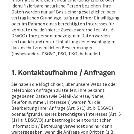
identifizierbare natürliche Person beziehen. Ihre
Daten werden nur auf Basis einer gesetzlichen oder
vertraglichen Grundlage, aufgrund Ihrer Einwilligung
oder im Rahmen eines berechtigten Interesses für
konkrete und definierte Zwecke verarbeitet (Art. 6
DSVGO). Ihre personenbezogenen Daten werden
vertraulich und unter Einhaltung der einschlägigen
datenschutzrechtlichen Bestimmungen
(insbesondere DSGVO, DSG, TKG) behandelt.
1. Kontaktaufnahme / Anfragen
Sie haben die Möglichkeit, über unsere Website oder
telefonisch Anfragen zu stellen. Ihre bekannt
gegebenen Daten (wie E-Mail-Adresse, Name,
Telefonnummer, Interessen) werden für die
Bearbeitung Ihrer Anfrage (Art. 6 (1) lit. b. DSGVO)
oder aufgrund unseres berechtigten Interesses (Art. 6
(1) lit. f. DSGVO) zur bestmöglichen touristischen
Information / Betreuung verwendet und nur dann
weitergegeben, wenn die Anfrage von Dritten (z.B.