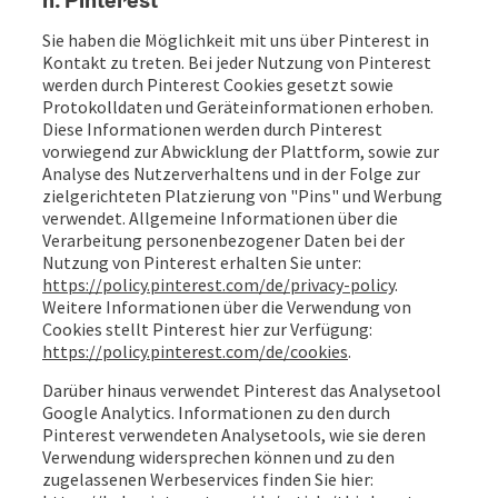
Sie haben die Möglichkeit mit uns über Pinterest in
Kontakt zu treten. Bei jeder Nutzung von Pinterest
werden durch Pinterest Cookies gesetzt sowie
Protokolldaten und Geräteinformationen erhoben.
Diese Informationen werden durch Pinterest
vorwiegend zur Abwicklung der Plattform, sowie zur
Analyse des Nutzerverhaltens und in der Folge zur
zielgerichteten Platzierung von "Pins" und Werbung
verwendet. Allgemeine Informationen über die
Verarbeitung personenbezogener Daten bei der
Nutzung von Pinterest erhalten Sie unter:
https://policy.pinterest.com/de/privacy-policy
.
Weitere Informationen über die Verwendung von
Cookies stellt Pinterest hier zur Verfügung:
https://policy.pinterest.com/de/cookies
.
Darüber hinaus verwendet Pinterest das Analysetool
Google Analytics. Informationen zu den durch
Pinterest verwendeten Analysetools, wie sie deren
Verwendung widersprechen können und zu den
zugelassenen Werbeservices finden Sie hier: