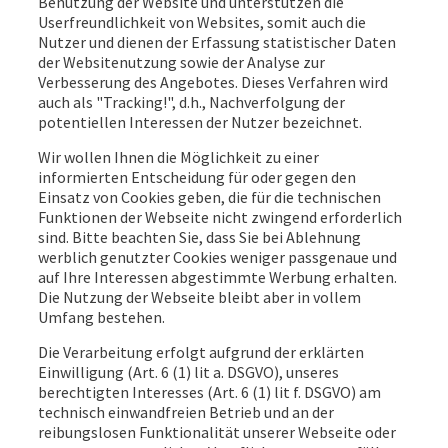
Benutzung der Website und unterstützen die
Userfreundlichkeit von Websites, somit auch die
Nutzer und dienen der Erfassung statistischer Daten
der Websitenutzung sowie der Analyse zur
Verbesserung des Angebotes. Dieses Verfahren wird
auch als "Tracking!", d.h., Nachverfolgung der
potentiellen Interessen der Nutzer bezeichnet.
Wir wollen Ihnen die Möglichkeit zu einer
informierten Entscheidung für oder gegen den
Einsatz von Cookies geben, die für die technischen
Funktionen der Webseite nicht zwingend erforderlich
sind. Bitte beachten Sie, dass Sie bei Ablehnung
werblich genutzter Cookies weniger passgenaue und
auf Ihre Interessen abgestimmte Werbung erhalten.
Die Nutzung der Webseite bleibt aber in vollem
Umfang bestehen.
Die Verarbeitung erfolgt aufgrund der erklärten
Einwilligung (Art. 6 (1) lit a. DSGVO), unseres
berechtigten Interesses (Art. 6 (1) lit f. DSGVO) am
technisch einwandfreien Betrieb und an der
reibungslosen Funktionalität unserer Webseite oder