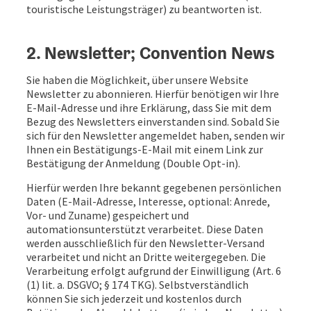
touristische Leistungsträger) zu beantworten ist.
2. Newsletter; Convention News
Sie haben die Möglichkeit, über unsere Website
Newsletter zu abonnieren. Hierfür benötigen wir Ihre
E-Mail-Adresse und ihre Erklärung, dass Sie mit dem
Bezug des Newsletters einverstanden sind. Sobald Sie
sich für den Newsletter angemeldet haben, senden wir
Ihnen ein Bestätigungs-E-Mail mit einem Link zur
Bestätigung der Anmeldung (Double Opt-in).
Hierfür werden Ihre bekannt gegebenen persönlichen
Daten (E-Mail-Adresse, Interesse, optional: Anrede,
Vor- und Zuname) gespeichert und
automationsunterstützt verarbeitet. Diese Daten
werden ausschließlich für den Newsletter-Versand
verarbeitet und nicht an Dritte weitergegeben. Die
Verarbeitung erfolgt aufgrund der Einwilligung (Art. 6
(1) lit. a. DSGVO; § 174 TKG). Selbstverständlich
können Sie sich jederzeit und kostenlos durch