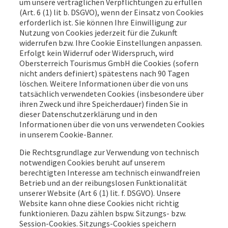
um unsere vertraglichen Verpflichtungen zu erfüllen
(Art. 6 (1) lit b. DSGVO), wenn der Einsatz von Cookies
erforderlich ist. Sie können Ihre Einwilligung zur
Nutzung von Cookies jederzeit für die Zukunft
widerrufen bzw. Ihre Cookie Einstellungen anpassen.
Erfolgt kein Widerruf oder Widerspruch, wird
Obersterreich Tourismus GmbH die Cookies (sofern
nicht anders definiert) spätestens nach 90 Tagen
löschen. Weitere Informationen über die von uns
tatsächlich verwendeten Cookies (insbesondere über
ihren Zweck und ihre Speicherdauer) finden Sie in
dieser Datenschutzerklärung und in den
Informationen über die von uns verwendeten Cookies
in unserem Cookie-Banner.
Die Rechtsgrundlage zur Verwendung von technisch
notwendigen Cookies beruht auf unserem
berechtigten Interesse am technisch einwandfreien
Betrieb und an der reibungslosen Funktionalität
unserer Website (Art 6 (1) lit. f. DSGVO). Unsere
Website kann ohne diese Cookies nicht richtig
funktionieren. Dazu zählen bspw. Sitzungs- bzw.
Session-Cookies. Sitzungs-Cookies speichern