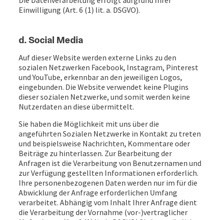
Einwilligung (Art. 6 (1) lit. a. DSGVO).
d. Social Media
Auf dieser Website werden externe Links zu den
sozialen Netzwerken Facebook, Instagram, Pinterest
und YouTube, erkennbar an den jeweiligen Logos,
eingebunden. Die Website verwendet keine Plugins
dieser sozialen Netzwerke, und somit werden keine
Nutzerdaten an diese übermittelt.
Sie haben die Möglichkeit mit uns über die
angeführten Sozialen Netzwerke in Kontakt zu treten
und beispielsweise Nachrichten, Kommentare oder
Beiträge zu hinterlassen. Zur Bearbeitung der
Anfragen ist die Verarbeitung von Benutzernamen und
zur Verfügung gestellten Informationen erforderlich.
Ihre personenbezogenen Daten werden nur im für die
Abwicklung der Anfrage erforderlichen Umfang
verarbeitet. Abhängig vom Inhalt Ihrer Anfrage dient
die Verarbeitung der Vornahme (vor-)vertraglicher