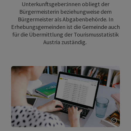
Unterkunftsgeber:innen obliegt der
Bürgermeisterin beziehungweise dem
Bürgermeister als Abgabenbehörde. In
Erhebungsgemeinden ist die Gemeinde auch
für die Übermittlung der Tourismusstatistik
Austria zuständig.
Copyri