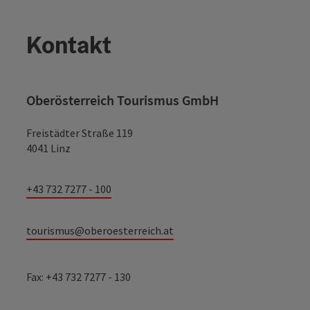
Kontakt
Oberösterreich Tourismus GmbH
Freistädter Straße 119
4041 Linz
+43 732 7277 - 100
tourismus@oberoesterreich.at
Fax: +43 732 7277 - 130