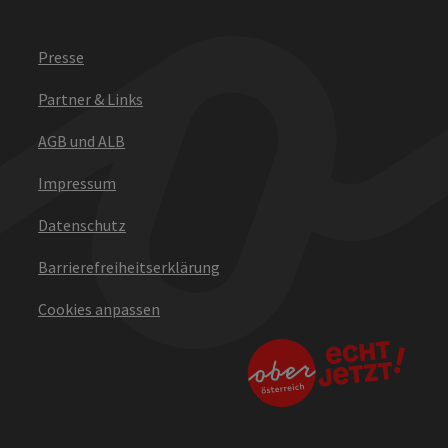
Presse
Partner & Links
AGB und ALB
Impressum
Datenschutz
Barrierefreiheitserklärung
Cookies anpassen