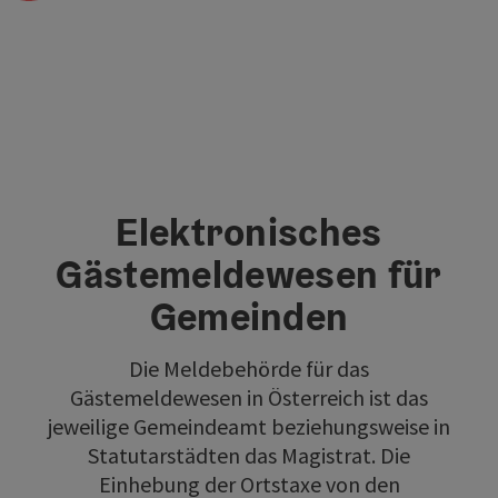
Elektronisches
Gästemeldewesen für
Gemeinden
Die Meldebehörde für das
Gästemeldewesen in Österreich ist das
jeweilige Gemeindeamt beziehungsweise in
Statutarstädten das Magistrat. Die
Einhebung der Ortstaxe von den