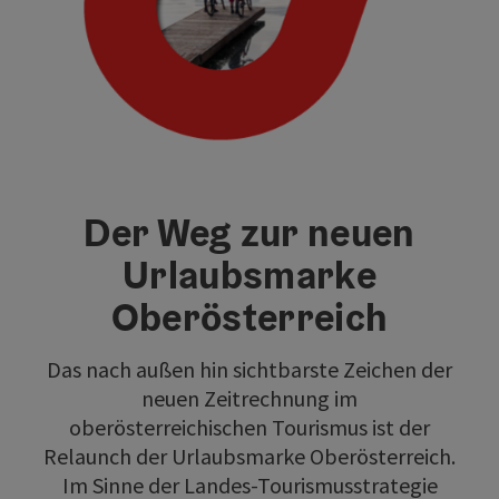
Der Weg zur neuen
Urlaubsmarke
Oberösterreich
Das nach außen hin sichtbarste Zeichen der
neuen Zeitrechnung im
oberösterreichischen Tourismus ist der
Relaunch der Urlaubsmarke Oberösterreich.
Im Sinne der Landes-Tourismusstrategie