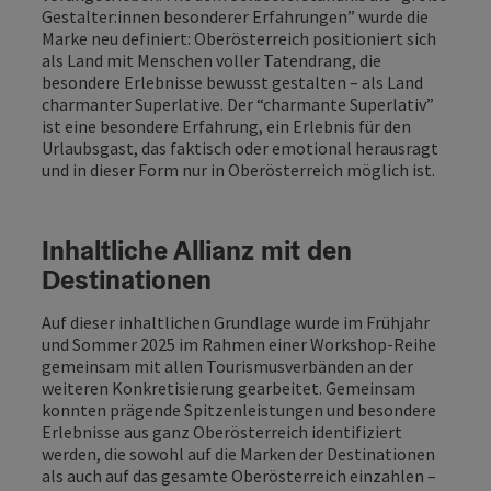
Gestalter:innen besonderer Erfahrungen” wurde die
Marke neu definiert: Oberösterreich positioniert sich
als Land mit Menschen voller Tatendrang, die
besondere Erlebnisse bewusst gestalten – als Land
charmanter Superlative. Der “charmante Superlativ”
ist eine besondere Erfahrung, ein Erlebnis für den
Urlaubsgast, das faktisch oder emotional herausragt
und in dieser Form nur in Oberösterreich möglich ist.
Inhaltliche Allianz mit den
Destinationen
Auf dieser inhaltlichen Grundlage wurde im Frühjahr
und Sommer 2025 im Rahmen einer Workshop-Reihe
gemeinsam mit allen Tourismusverbänden an der
weiteren Konkretisierung gearbeitet. Gemeinsam
konnten prägende Spitzenleistungen und besondere
Erlebnisse aus ganz Oberösterreich identifiziert
werden, die sowohl auf die Marken der Destinationen
als auch auf das gesamte Oberösterreich einzahlen –