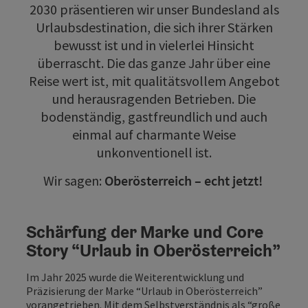
2030 präsentieren wir unser Bundesland als
Urlaubsdestination, die sich ihrer Stärken
bewusst ist und in vielerlei Hinsicht
überrascht. Die das ganze Jahr über eine
Reise wert ist, mit qualitätsvollem Angebot
und herausragenden Betrieben. Die
bodenständig, gastfreundlich und auch
einmal auf charmante Weise
unkonventionell ist.
Wir sagen:
Oberösterreich – echt jetzt!
Schärfung der Marke und Core
Story “Urlaub in Oberösterreich”
Im Jahr 2025 wurde die Weiterentwicklung und
Präzisierung der Marke “Urlaub in Oberösterreich”
vorangetrieben. Mit dem Selbstverständnis als “große