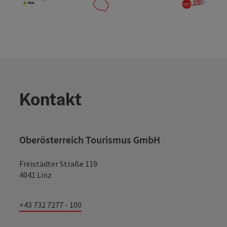
Kontakt
Oberösterreich Tourismus GmbH
Freistädter Straße 119
4041 Linz
+43 732 7277 - 100