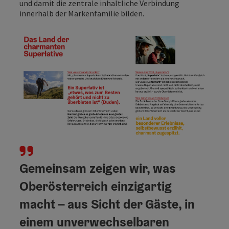
und damit die zentrale inhaltliche Verbindung
innerhalb der Markenfamilie bilden.
Gemeinsam zeigen wir, was
Oberösterreich einzigartig
macht – aus Sicht der Gäste, in
einem unverwechselbaren