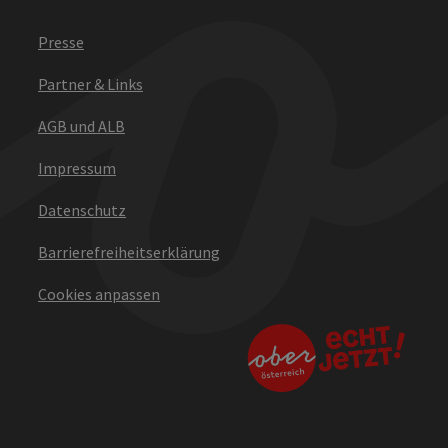
Presse
Partner & Links
AGB und ALB
Impressum
Datenschutz
Barrierefreiheitserklärung
Cookies anpassen