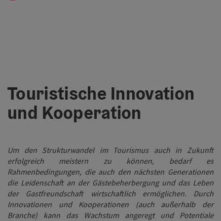
Touristische Innovation
und Kooperation
Um den Strukturwandel im Tourismus auch in Zukunft
erfolgreich meistern zu können, bedarf es
Rahmenbedingungen, die auch den nächsten Generationen
die Leidenschaft an der Gästebeherbergung und das Leben
der Gastfreundschaft wirtschaftlich ermöglichen. Durch
Innovationen und Kooperationen (auch außerhalb der
Branche) kann das Wachstum angeregt und Potentiale