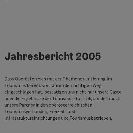
Jahresbericht 2005
Dass Oberösterreich mit der Themenorientierung im
Tourismus bereits vor Jahren den richtigen Weg
eingeschlagen hat, bestätigen uns nicht nur unsere Gäste
oder die Ergebnisse der Tourismusstatistik, sondern auch
unsere Partner in den oberösterreichischen
Tourismusverbänden, Freizeit- und
Infrastruktureinrichtungen und Tourismusbetrieben.