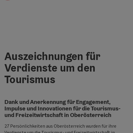
Auszeichnungen für
Verdienste um den
Tourismus
Dank und Anerkennung für Engagement,
Impulse und Innovationen für die Tourismus-
und Freizeitwirtschaft in Oberösterreich
27 Persönlichkeiten aus Oberösterreich wurden für ihre
Verdienste um die Tourismus- und Freizeitwirtschaft in