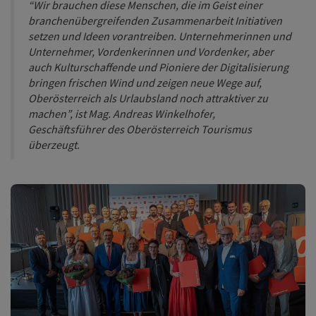
“Wir brauchen diese Menschen, die im Geist einer
branchenübergreifenden Zusammenarbeit Initiativen
setzen und Ideen vorantreiben. Unternehmerinnen und
Unternehmer, Vordenkerinnen und Vordenker, aber
auch Kulturschaffende und Pioniere der Digitalisierung
bringen frischen Wind und zeigen neue Wege auf,
Oberösterreich als Urlaubsland noch attraktiver zu
machen”, ist Mag. Andreas Winkelhofer,
Geschäftsführer des Oberösterreich Tourismus
überzeugt.