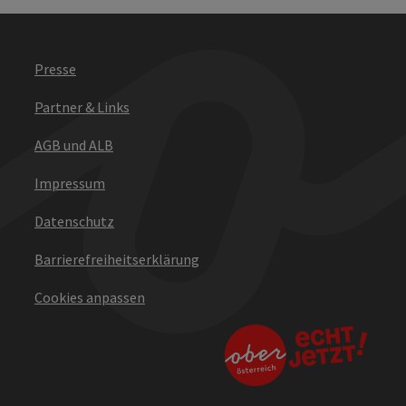
Presse
Partner & Links
AGB und ALB
Impressum
Datenschutz
Barrierefreiheitserklärung
Cookies anpassen