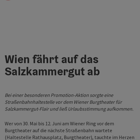
Wien fährt auf das
Salzkammergut ab
Bei einer besonderen Promotion-Aktion sorgte eine
Straßenbahnhaltestelle vor dem Wiener Burgtheater für
Salzkammergut-Flair und ließ Urlaubsstimmung aufkommen.
Wer von 30. Mai bis 12. Juni am Wiener Ring vor dem
Burgtheater auf die nächste Straßenbahn wartete
(Haltestelle Rathausplatz, Burgtheater), tauchte im Herzen