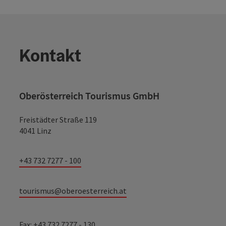
Kontakt
Oberösterreich Tourismus GmbH
Freistädter Straße 119
4041 Linz
+43 732 7277 - 100
tourismus@oberoesterreich.at
Fax: +43 732 7277 - 130