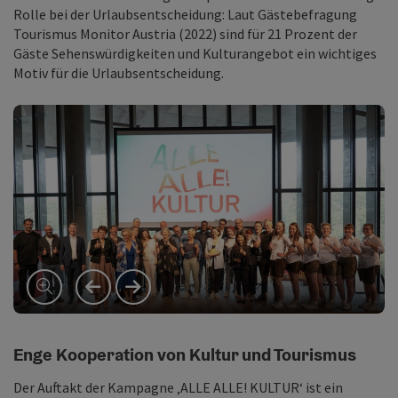
Rolle bei der Urlaubsentscheidung: Laut Gästebefragung
Tourismus Monitor Austria (2022) sind für 21 Prozent der
Gäste Sehenswürdigkeiten und Kulturangebot ein wichtiges
Motiv für die Urlaubsentscheidung.
vorheriges Element
nächstes Element
Enge Kooperation von Kultur und Tourismus
Der Auftakt der Kampagne ‚ALLE ALLE! KULTUR‘ ist ein