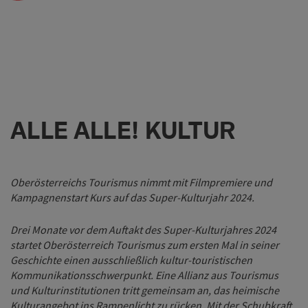
ALLE ALLE! KULTUR
Oberösterreichs Tourismus nimmt mit Filmpremiere und
Kampagnenstart Kurs auf das Super-Kulturjahr 2024.
Drei Monate vor dem Auftakt des Super-Kulturjahres 2024
startet Oberösterreich Tourismus zum ersten Mal in seiner
Geschichte einen ausschließlich kultur-touristischen
Kommunikationsschwerpunkt. Eine Allianz aus Tourismus
und Kulturinstitutionen tritt gemeinsam an, das heimische
Kulturangebot ins Rampenlicht zu rücken. Mit der Schubkraft