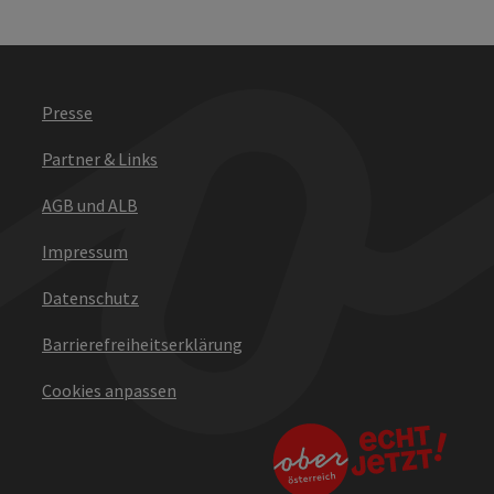
Presse
Partner & Links
AGB und ALB
Impressum
Datenschutz
Barrierefreiheitserklärung
Cookies anpassen