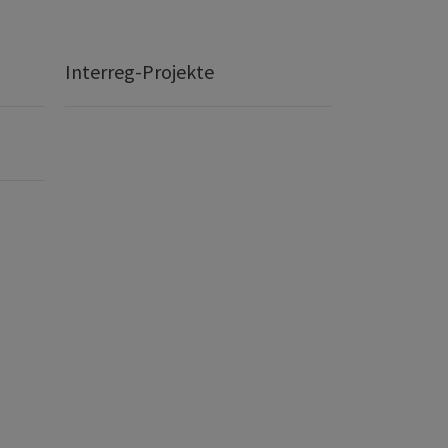
Interreg-Projekte