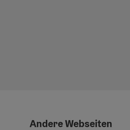
Andere Webseiten