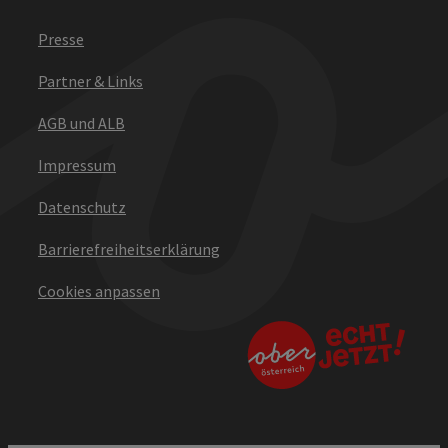
Presse
Partner & Links
AGB und ALB
Impressum
Datenschutz
Barrierefreiheitserklärung
Cookies anpassen