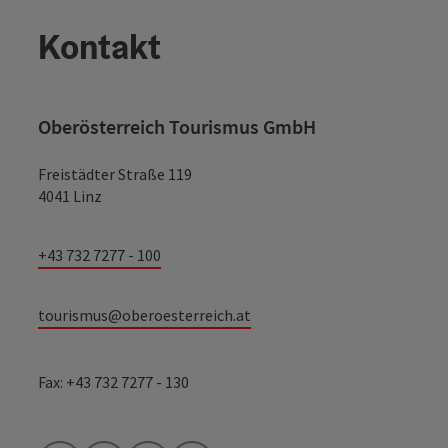
Kontakt
Oberösterreich Tourismus GmbH
Freistädter Straße 119
4041 Linz
+43 732 7277 - 100
tourismus@oberoesterreich.at
Fax: +43 732 7277 - 130