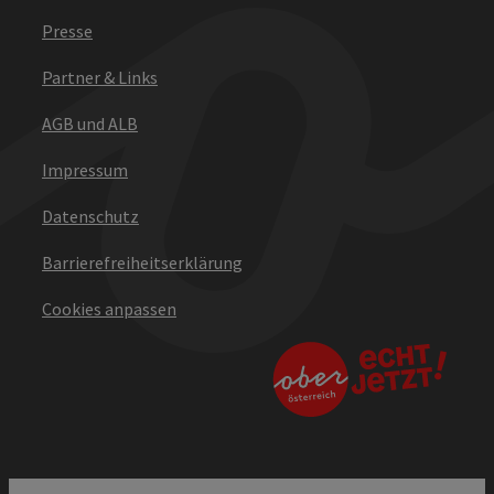
Presse
Partner & Links
AGB und ALB
Impressum
Datenschutz
Barrierefreiheitserklärung
Cookies anpassen