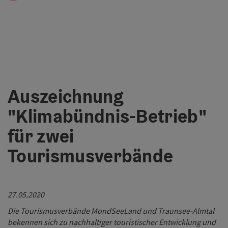
Auszeichnung
"Klimabündnis-Betrieb"
für zwei
Tourismusverbände
27.05.2020
Die Tourismusverbände MondSeeLand und Traunsee-Almtal
bekennen sich zu nachhaltiger touristischer Entwicklung und