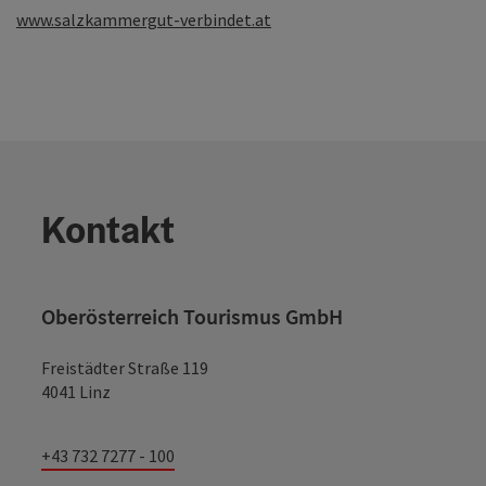
www.salzkammergut-verbindet.at
Kontakt
Oberösterreich Tourismus GmbH
Freistädter Straße 119
4041 Linz
+43 732 7277 - 100