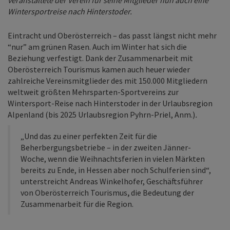
Wintersportreise nach Hinterstoder.
Eintracht und Oberösterreich – das passt längst nicht mehr
“nur” am grünen Rasen. Auch im Winter hat sich die
Beziehung verfestigt. Dank der Zusammenarbeit mit
Oberösterreich Tourismus kamen auch heuer wieder
zahlreiche Vereinsmitglieder des mit 150.000 Mitgliedern
weltweit größten Mehrsparten-Sportvereins zur
Wintersport-Reise nach Hinterstoder in der Urlaubsregion
Alpenland (bis 2025 Urlaubsregion Pyhrn-Priel, Anm.)
.
„Und das zu einer perfekten Zeit für die
Beherbergungsbetriebe – in der zweiten Jänner-
Woche, wenn die Weihnachtsferien in vielen Märkten
bereits zu Ende, in Hessen aber noch Schulferien sind“,
unterstreicht Andreas Winkelhofer, Geschäftsführer
von Oberösterreich Tourismus
,
die Bedeutung der
Zusammenarbeit für die Region.