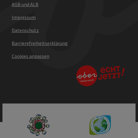
AGB und ALB
Impressum
Datenschutz
Barrierefreiheitserklärung
Cookies anpassen