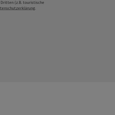
ritten (z.B. touristische
tenschutzerklärung
.