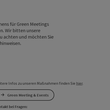
hens für Green Meetings
. Wir bitten unsere
u achten und möchten Sie
hinweisen.
tere Infos zu unseren Maßnahmen finden Sie
hier
.
Green Meeting & Events
takt bei Fragen: