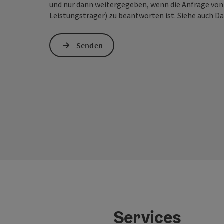
und nur dann weitergegeben, wenn die Anfrage von D
Leistungsträger) zu beantworten ist. Siehe auch
Da
Senden
Services