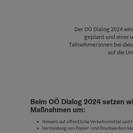
Der OÖ Dialog 2024 wir
geplant und einer 
Teilnehmer:innen bei die
auf die U
Beim OÖ Dialog 2024 setzen wi
Maßnahmen um:
Hinweis auf öffentliche Verkehrsmittel und
Vermeidung von Papier- und Druckwerken bei