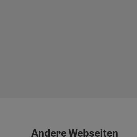
Andere Webseiten