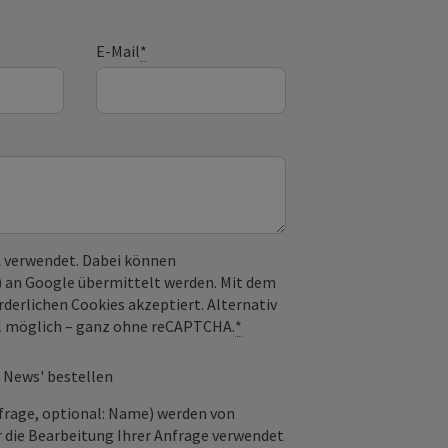
E-Mail
*
 verwendet. Dabei können
) an Google übermittelt werden. Mit dem
derlichen Cookies akzeptiert. Alternativ
il möglich – ganz ohne reCAPTCHA.
*
 News' bestellen
frage, optional: Name) werden von
 die Bearbeitung Ihrer Anfrage verwendet