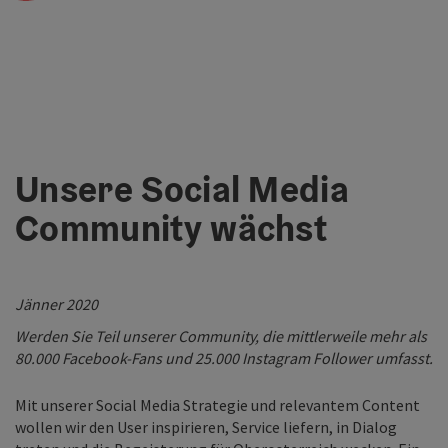
Unsere Social Media
Community wächst
Jänner 2020
Werden Sie Teil unserer Community, die mittlerweile mehr als
80.000 Facebook-Fans und 25.000 Instagram Follower umfasst.
Mit unserer Social Media Strategie und relevantem Content
wollen wir den User inspirieren, Service liefern, in Dialog