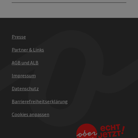
Presse
Partner & Links
AGB und ALB
Impressum
Datenschutz
Barrierefreiheitserklärung
Cookies anpassen