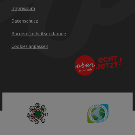
Impressum
Datenschutz
Barrierefreiheitserklärung
Cookies anpassen