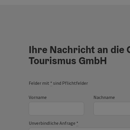
Ihre Nachricht an die
Tourismus GmbH
Felder mit
*
sind Pflichtfelder
Vorname
Nachname
Unverbindliche Anfrage
*