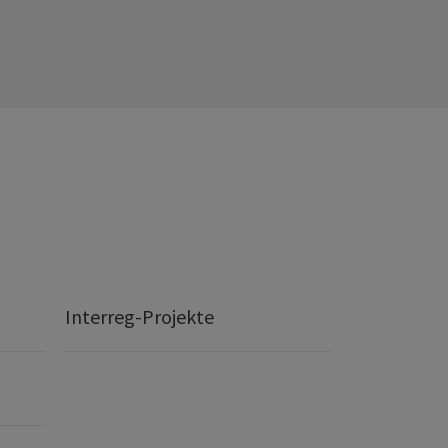
Interreg-Projekte