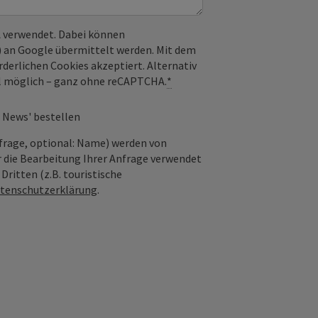
 verwendet. Dabei können
) an Google übermittelt werden. Mit dem
derlichen Cookies akzeptiert. Alternativ
il möglich – ganz ohne reCAPTCHA.
*
 News' bestellen
frage, optional: Name) werden von
 die Bearbeitung Ihrer Anfrage verwendet
ritten (z.B. touristische
tenschutzerklärung
.