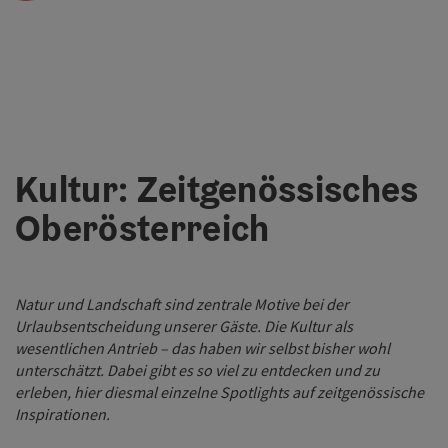
Kultur: Zeitgenössisches
Oberösterreich
Natur und Landschaft sind zentrale Motive bei der
Urlaubsentscheidung unserer Gäste. Die Kultur als
wesentlichen Antrieb – das haben wir selbst bisher wohl
unterschätzt. Dabei gibt es so viel zu entdecken und zu
erleben, hier diesmal einzelne Spotlights auf zeitgenössische
Inspirationen.