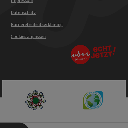
Impressum
Datenschutz
Barrierefreiheitserklärung
Cookies anpassen