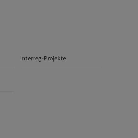
Interreg-Projekte