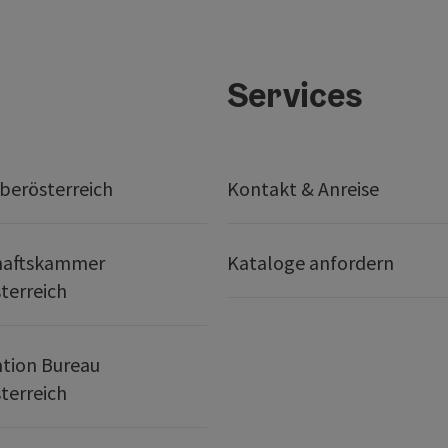
Services
berösterreich
Kontakt & Anreise
haftskammer
Kataloge anfordern
terreich
tion Bureau
terreich