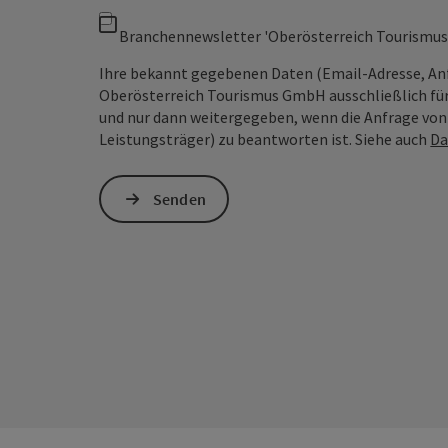
Branchennewsletter 'Oberösterreich Tourismus
Ihre bekannt gegebenen Daten (Email-Adresse, An
Oberösterreich Tourismus GmbH ausschließlich für
und nur dann weitergegeben, wenn die Anfrage von D
Leistungsträger) zu beantworten ist. Siehe auch
Da
Senden