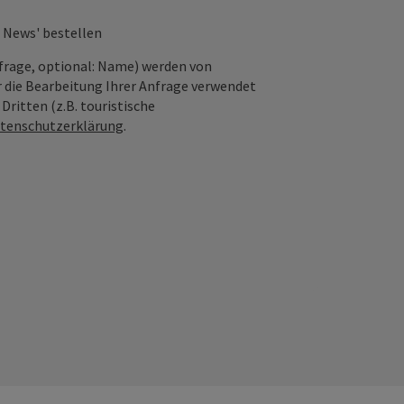
 News' bestellen
frage, optional: Name) werden von
 die Bearbeitung Ihrer Anfrage verwendet
ritten (z.B. touristische
tenschutzerklärung
.