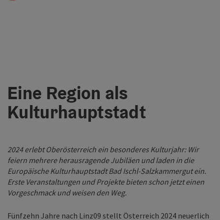
Eine Region als
Kulturhauptstadt
2024 erlebt Oberösterreich ein besonderes Kulturjahr: Wir
feiern mehrere herausragende Jubiläen und laden in die
Europäische Kulturhauptstadt Bad Ischl-Salzkammergut ein.
Erste Veranstaltungen und Projekte bieten schon jetzt einen
Vorgeschmack und weisen den Weg.
Fünfzehn Jahre nach Linz09 stellt Österreich 2024 neuerlich