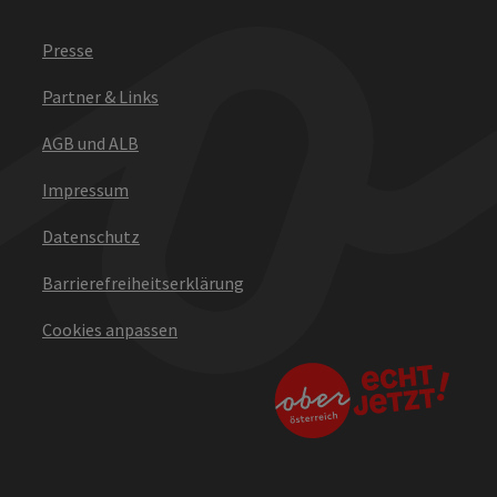
Presse
Partner & Links
AGB und ALB
Impressum
Datenschutz
Barrierefreiheitserklärung
Cookies anpassen