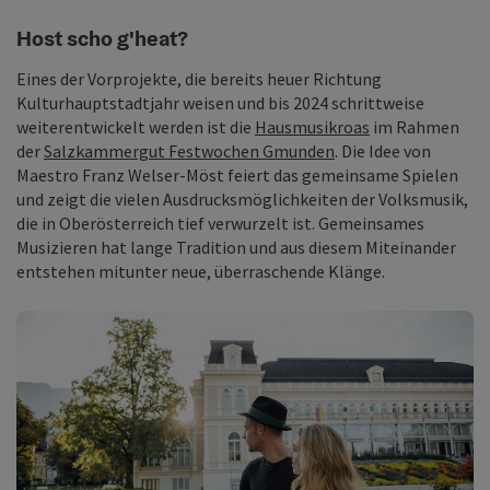
Host scho g'heat?
Eines der Vorprojekte, die bereits heuer Richtung
Kulturhauptstadtjahr weisen und bis 2024 schrittweise
weiterentwickelt werden ist die
Hausmusikroas
im Rahmen
der
Salzkammergut Festwochen Gmunden
. Die Idee von
Maestro Franz Welser-Möst feiert das gemeinsame Spielen
und zeigt die vielen Ausdrucksmöglichkeiten der Volksmusik,
die in Oberösterreich tief verwurzelt ist. Gemeinsames
Musizieren hat lange Tradition und aus diesem Miteinander
entstehen mitunter neue, überraschende Klänge.