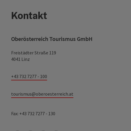
Kontakt
Oberösterreich Tourismus GmbH
Freistädter Straße 119
4041 Linz
+43 732 7277 - 100
tourismus@oberoesterreich.at
Fax: +43 732 7277 - 130