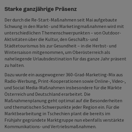
Starke ganzjährige Präsenz
Der durch die Re-Start-Maßnahmen seit Mai aufgebaute
Schwung in den Markt- und Marketingmaßnahmen wird mit
unterschiedlichen Themenschwerpunkten – von Outdoor-
Aktivitäten über die Kultur, den Geschäfts- und
Städtetourismus bis zur Gesundheit – in die Herbst- und
Wintersaison mitgenommen, um Oberösterreich als
naheliegende Urlaubsdestination für das ganze Jahr präsent
zu halten.
Dazu wurde ein ausgewogener 360-Grad-Marketing-Mix aus
Radio-Werbung, Print-Kooperationen sowie Online-, Video-,
und Social Media-Maßnahmen insbesondere für die Märkte
Österreich und Deutschland erarbeitet. Die
Maßnahmenplanung geht optimal auf die Besonderheiten
und thematischen Schwerpunkte jeder Region ein. Für die
Marktbearbeitung in Tschechien plant die bereits im
Frühjahr gegründete Marktgruppe nun ebenfalls verstärkte
Kommunikations- und Vertriebsmaßnahmen.