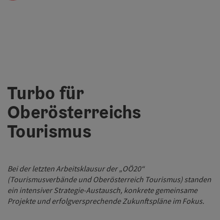
Turbo für
Oberösterreichs
Tourismus
Bei der letzten Arbeitsklausur der „OÖ20“
(Tourismusverbände und Oberösterreich Tourismus) standen
ein intensiver Strategie-Austausch, konkrete gemeinsame
Projekte und erfolgversprechende Zukunftspläne im Fokus.