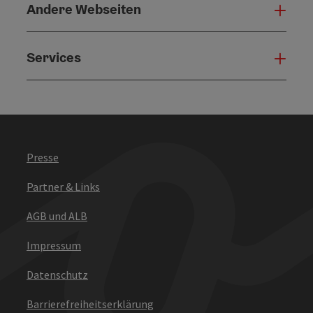
Andere Webseiten
Ande
Services
Serv
Presse
Partner & Links
AGB und ALB
Impressum
Datenschutz
Barrierefreiheitserklärung