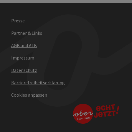
Presse
Partner & Links
AGB und ALB
Impressum
Datenschutz
Barrierefreiheitserklärung
Cookies anpassen