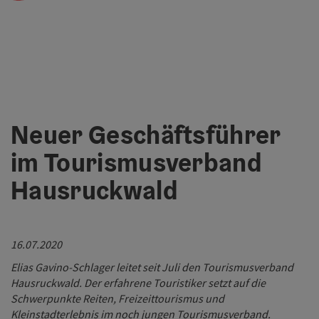
Neuer Geschäftsführer
im Tourismusverband
Hausruckwald
16.07.2020
Elias Gavino-Schlager leitet seit Juli den Tourismusverband
Hausruckwald. Der erfahrene Touristiker setzt auf die
Schwerpunkte Reiten, Freizeittourismus und
Kleinstadterlebnis im noch jungen Tourismusverband.