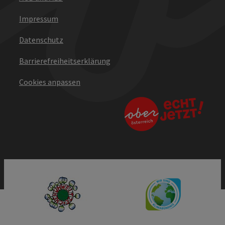
Impressum
Datenschutz
Barrierefreiheitserklärung
Cookies anpassen