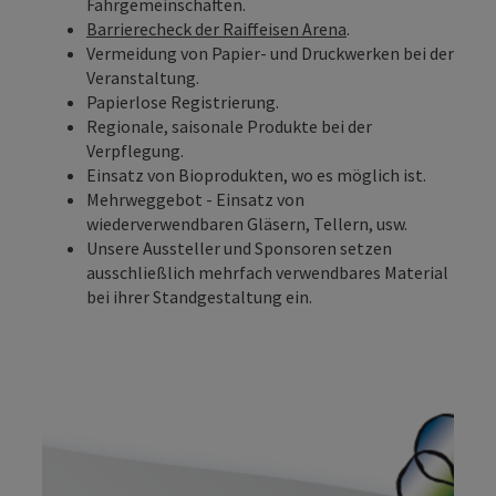
Fahrgemeinschaften.
Barrierecheck der Raiffeisen Arena
.
Vermeidung von Papier- und Druckwerken bei der
Veranstaltung.
Papierlose Registrierung.
Regionale, saisonale Produkte bei der
Verpflegung.
Einsatz von Bioprodukten, wo es möglich ist.
Mehrweggebot - Einsatz von
wiederverwendbaren Gläsern, Tellern, usw.
Unsere Aussteller und Sponsoren setzen
ausschließlich mehrfach verwendbares Material
bei ihrer Standgestaltung ein.