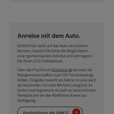
Anreise mit dem Auto.
Sollten Sie nicht auf das Auto verzichten
können, nutzen Sie bitte die Möglichkeit
einer gemeinsamen Anreise und verringern
Sie Ihren CO2-Fußbadruck.
Über die Plattform
blablacar.de
können Sie
Fahrgemeinschaften zum OÖ Tourismustag
bilden. Eingabe sowohl als Fahrer:in also auch
als Suchende:r für eine Mitfahrt möglich. Es
steht eine begrenzte Anzahl an kostenfreien
Parkplätzen bei der Raiffeisen Arena zur
Verfügung.
Routenplaner des ÖAMTC