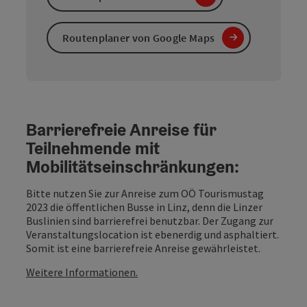
Routenplaner von Google Maps
Barrierefreie Anreise für
Teilnehmende mit
Mobilitätseinschränkungen:
Bitte nutzen Sie zur Anreise zum OÖ Tourismustag
2023 die öffentlichen Busse in Linz, denn die Linzer
Buslinien sind barrierefrei benutzbar. Der Zugang zur
Veranstaltungslocation ist ebenerdig und asphaltiert.
Somit ist eine barrierefreie Anreise gewährleistet.
Weitere Informationen.