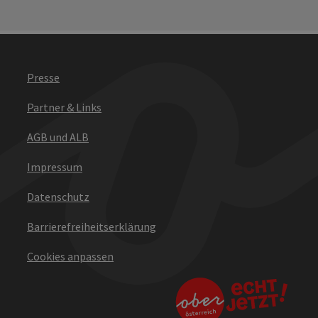
Presse
Partner & Links
AGB und ALB
Impressum
Datenschutz
Barrierefreiheitserklärung
Cookies anpassen