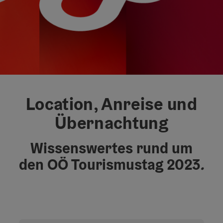
Location, Anreise und
Übernachtung
Wissenswertes rund um
den OÖ Tourismustag 2023
.