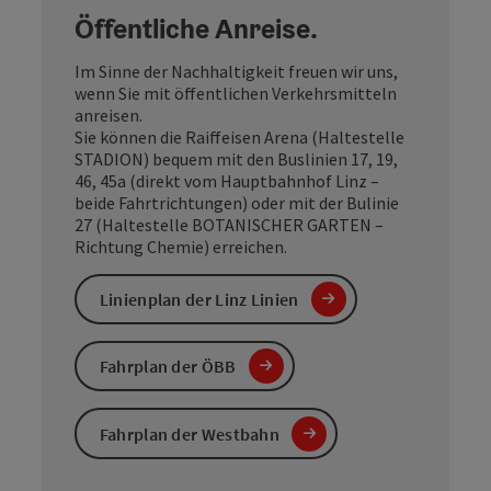
Öffentliche Anreise.
Im Sinne der Nachhaltigkeit freuen wir uns,
wenn Sie mit öffentlichen Verkehrsmitteln
anreisen.
Sie können die Raiffeisen Arena (Haltestelle
STADION) bequem mit den Buslinien 17, 19,
46, 45a (direkt vom Hauptbahnhof Linz –
beide Fahrtrichtungen) oder mit der Bulinie
27 (Haltestelle BOTANISCHER GARTEN –
Richtung Chemie) erreichen.
Linienplan der Linz Linien
Fahrplan der ÖBB
Fahrplan der Westbahn