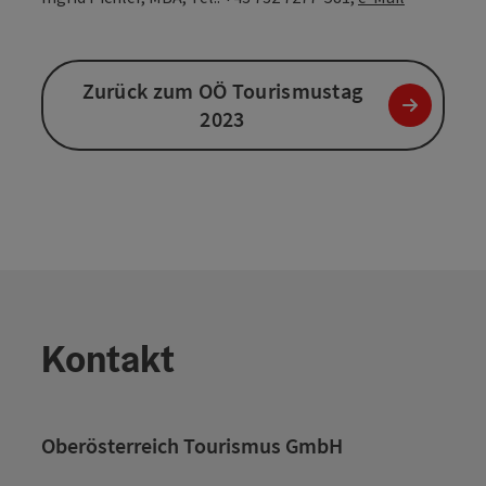
Zurück zum OÖ Tourismustag
2023
Kontakt
Oberösterreich Tourismus GmbH