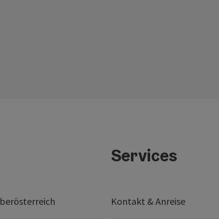
Services
berösterreich
Kontakt & Anreise