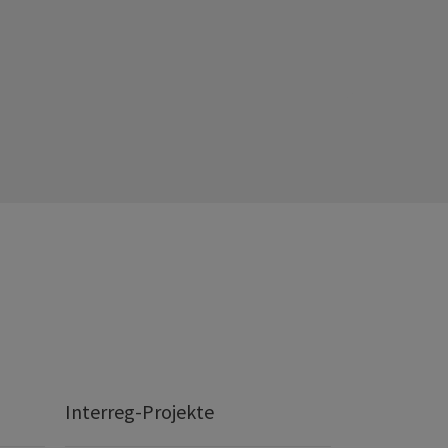
Interreg-Projekte