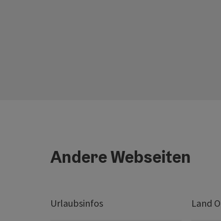
Andere Webseiten
Urlaubsinfos
Land O