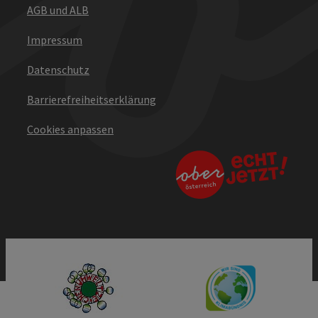
AGB und ALB
Impressum
Datenschutz
Barrierefreiheitserklärung
Cookies anpassen