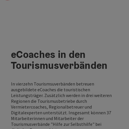
eCoaches in den
Tourismusverbänden
In vierzehn Tourismsuverbänden betreuen
ausgebildete eCoaches die touristischen
Leistungsträger. Zusätzlich werden in drei weiteren
Regionen die Tourismusbetriebe durch
Vermietercoaches, Regionalbetreuer und
Digitalexperten unterstützt. Insgesamt können 37
Mitarbeiterinnen und Mitarbeiter der
Tourismusverbände "Hilfe zur Selbsthilfe" bei