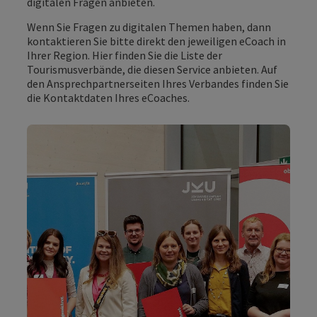
digitalen Fragen anbieten.
Wenn Sie Fragen zu digitalen Themen haben, dann
kontaktieren Sie bitte direkt den jeweiligen eCoach in
Ihrer Region. Hier finden Sie die Liste der
Tourismusverbände, die diesen Service anbieten. Auf
den Ansprechpartnerseiten Ihres Verbandes finden Sie
die Kontaktdaten Ihres eCoaches.