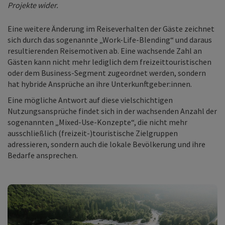
Projekte wider.
Eine weitere Änderung im Reiseverhalten der Gäste zeichnet
sich durch das sogenannte „Work-Life-Blending“ und daraus
resultierenden Reisemotiven ab. Eine wachsende Zahl an
Gästen kann nicht mehr lediglich dem freizeittouristischen
oder dem Business-Segment zugeordnet werden, sondern
hat hybride Ansprüche an ihre Unterkunftgeber:innen.
Eine mögliche Antwort auf diese vielschichtigen
Nutzungsansprüche findet sich in der wachsenden Anzahl der
sogenannten „Mixed-Use-Konzepte“, die nicht mehr
ausschließlich (freizeit-)touristische Zielgruppen
adressieren, sondern auch die lokale Bevölkerung und ihre
Bedarfe ansprechen.