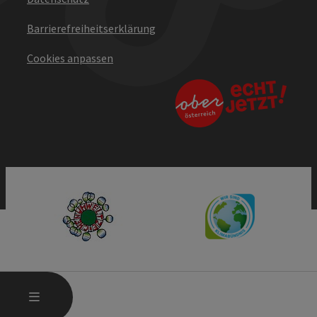
Barrierefreiheitserklärung
Cookies anpassen
HAUPTMENÜ ÖFFNEN
MENÜ