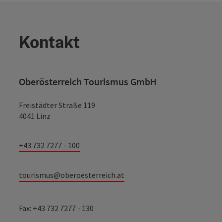
Kontakt
Oberösterreich Tourismus GmbH
Freistädter Straße 119
4041 Linz
+43 732 7277 - 100
tourismus@oberoesterreich.at
Fax: +43 732 7277 - 130