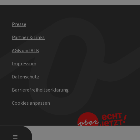
Presse
Partner & Links
AGB und ALB
Impressum
Datenschutz
Barrierefreiheitserklärung
Cookies anpassen
HAUPTMENÜ ÖFFNEN
MENÜ