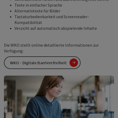
Texte in einfacher Sprache
Alternativtexte für Bilder
Tastaturbedienbarkeit und Screenreader-
Kompatibilität
Verzicht auf automatisch abspielende Inhalte
Die WKO stellt online detaillierte Informationen zur
Verfügung:
WKO - Digitale Barrierefreiheit