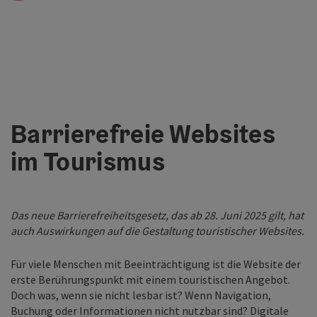
Barrierefreie Websites
im Tourismus
Das neue Barrierefreiheitsgesetz, das ab 28. Juni 2025 gilt, hat
auch Auswirkungen auf die Gestaltung touristischer Websites.
Für viele Menschen mit Beeinträchtigung ist die Website der
erste Berührungspunkt mit einem touristischen Angebot.
Doch was, wenn sie nicht lesbar ist? Wenn Navigation,
Buchung oder Informationen nicht nutzbar sind? Digitale