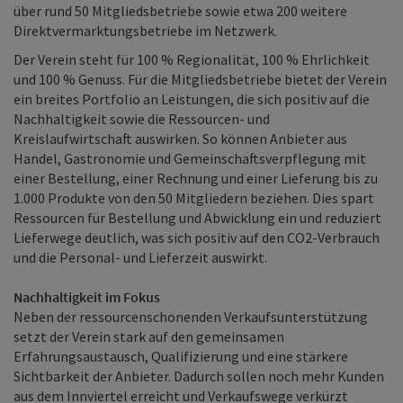
über rund 50 Mitgliedsbetriebe sowie etwa 200 weitere
Direktvermarktungsbetriebe im Netzwerk.
Der Verein steht für 100 % Regionalität, 100 % Ehrlichkeit
und 100 % Genuss. Für die Mitgliedsbetriebe bietet der Verein
ein breites Portfolio an Leistungen, die sich positiv auf die
Nachhaltigkeit sowie die Ressourcen- und
Kreislaufwirtschaft auswirken. So können Anbieter aus
Handel, Gastronomie und Gemeinschaftsverpflegung mit
einer Bestellung, einer Rechnung und einer Lieferung bis zu
1.000 Produkte von den 50 Mitgliedern beziehen. Dies spart
Ressourcen für Bestellung und Abwicklung ein und reduziert
Lieferwege deutlich, was sich positiv auf den CO2-Verbrauch
und die Personal- und Lieferzeit auswirkt.
Nachhaltigkeit im Fokus
Neben der ressourcenschonenden Verkaufsunterstützung
setzt der Verein stark auf den gemeinsamen
Erfahrungsaustausch, Qualifizierung und eine stärkere
Sichtbarkeit der Anbieter. Dadurch sollen noch mehr Kunden
aus dem Innviertel erreicht und Verkaufswege verkürzt