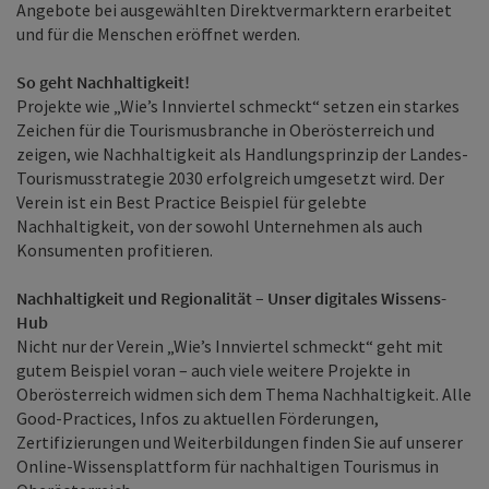
Angebote bei ausgewählten Direktvermarktern erarbeitet
und für die Menschen eröffnet werden.
So geht Nachhaltigkeit!
Projekte wie „Wie’s Innviertel schmeckt“ setzen ein starkes
Zeichen für die Tourismusbranche in Oberösterreich und
zeigen, wie Nachhaltigkeit als Handlungsprinzip der Landes-
Tourismusstrategie 2030 erfolgreich umgesetzt wird. Der
Verein ist ein Best Practice Beispiel für gelebte
Nachhaltigkeit, von der sowohl Unternehmen als auch
Konsumenten profitieren.
Nachhaltigkeit und Regionalität – Unser digitales Wissens-
Hub
Nicht nur der Verein „Wie’s Innviertel schmeckt“ geht mit
gutem Beispiel voran – auch viele weitere Projekte in
Oberösterreich widmen sich dem Thema Nachhaltigkeit. Alle
Good-Practices, Infos zu aktuellen Förderungen,
Zertifizierungen und Weiterbildungen finden Sie auf unserer
Online-Wissensplattform für nachhaltigen Tourismus in