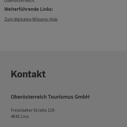
Oberösterreich.
Weiterführende Links:
Zum digitalen Wissens-Hub
Kontakt
Oberösterreich Tourismus GmbH
Freistädter Straße 119
4041 Linz