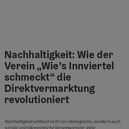
Nachhaltigkeit: Wie der
Verein „Wie’s Innviertel
schmeckt“ die
Direktvermarktung
revolutioniert
Nachhaltigkeit umfasst nicht nur ökologische, sondern auch
soziale und ökonomische Verantwortung. Viele