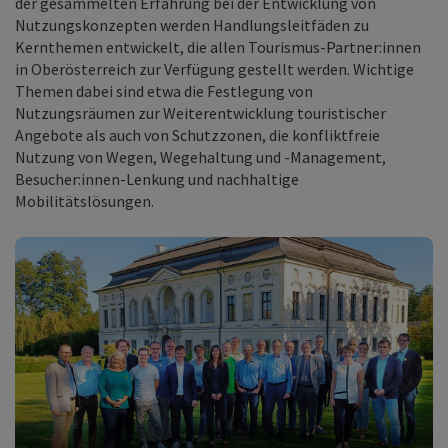
der gesammelten Erfahrung bei der Entwicklung von
Nutzungskonzepten werden Handlungsleitfäden zu
Kernthemen entwickelt, die allen Tourismus-Partner:innen
in Oberösterreich zur Verfügung gestellt werden. Wichtige
Themen dabei sind etwa die Festlegung von
Nutzungsräumen zur Weiterentwicklung touristischer
Angebote als auch von Schutzzonen, die konfliktfreie
Nutzung von Wegen, Wegehaltung und -Management,
Besucher:innen-Lenkung und nachhaltige
Mobilitätslösungen.