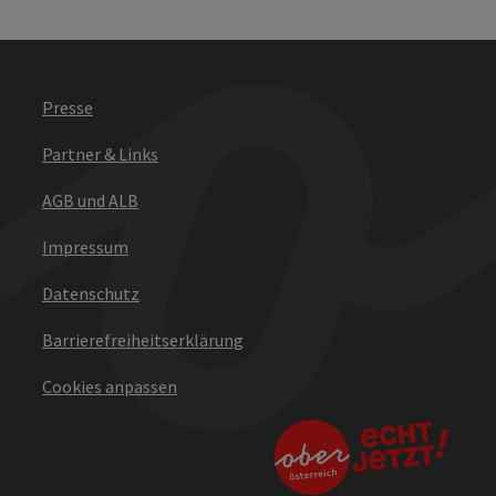
Presse
Partner & Links
AGB und ALB
Impressum
Datenschutz
Barrierefreiheitserklärung
Cookies anpassen