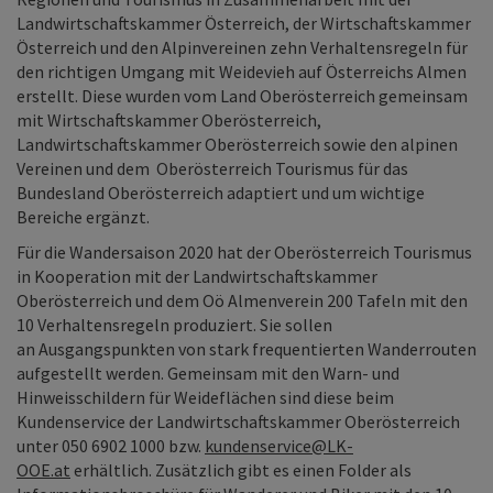
Landwirtschaftskammer Österreich, der Wirtschaftskammer
Österreich und den Alpinvereinen zehn Verhaltensregeln für
den richtigen Umgang mit Weidevieh auf Österreichs Almen
erstellt. Diese wurden vom Land Oberösterreich gemeinsam
mit Wirtschaftskammer Oberösterreich,
Landwirtschaftskammer Oberösterreich sowie den alpinen
Vereinen und dem Oberösterreich Tourismus für das
Bundesland Oberösterreich adaptiert und um wichtige
Bereiche ergänzt.
Für die Wandersaison 2020 hat der Oberösterreich Tourismus
in Kooperation mit der Landwirtschaftskammer
Oberösterreich und dem Oö Almenverein 200 Tafeln mit den
10 Verhaltensregeln produziert. Sie sollen
an Ausgangspunkten von stark frequentierten Wanderrouten
aufgestellt werden. Gemeinsam mit den Warn- und
Hinweisschildern für Weideflächen sind diese beim
Kundenservice der Landwirtschaftskammer Oberösterreich
unter 050 6902 1000 bzw.
kundenservice@LK-
OOE.at
erhältlich. Zusätzlich gibt es einen Folder als