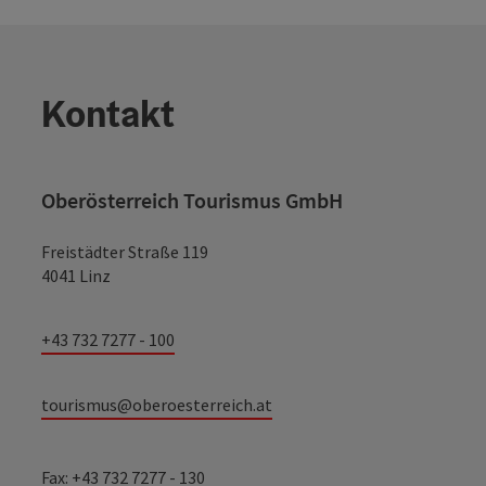
Kontakt
Oberösterreich Tourismus GmbH
Freistädter Straße 119
4041 Linz
+43 732 7277 - 100
tourismus@oberoesterreich.at
Fax: +43 732 7277 - 130