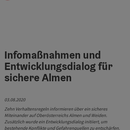
Infomaßnahmen und
Entwicklungsdialog für
sichere Almen
03.08.2020
Zehn Verhaltensregeln informieren über ein sicheres
Miteinander auf Oberösterreichs Almen und Weiden.
Zusätzlich wurde ein Entwicklungsdialog initiiert, um
bestehende Konflikte und Gefahrenquellen zu entschärfen.