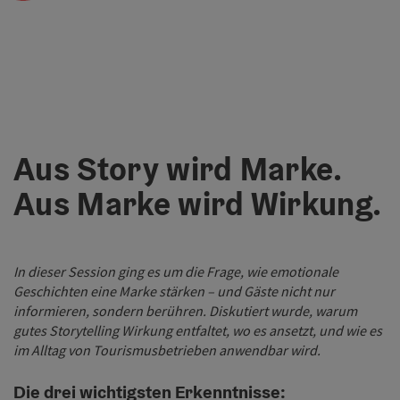
Aus Story wird Marke.
Aus Marke wird Wirkung.
In dieser Session ging es um die Frage, wie emotionale
Geschichten eine Marke stärken – und Gäste nicht nur
informieren, sondern berühren. Diskutiert wurde, warum
gutes Storytelling Wirkung entfaltet, wo es ansetzt, und wie es
im Alltag von Tourismusbetrieben anwendbar wird.
Die drei wichtigsten Erkenntnisse: