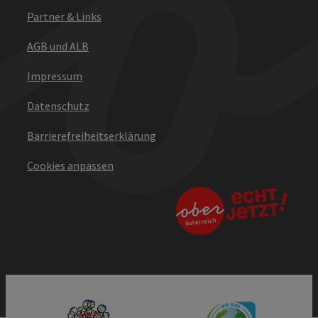
Partner & Links
AGB und ALB
Impressum
Datenschutz
Barrierefreiheitserklärung
Cookies anpassen