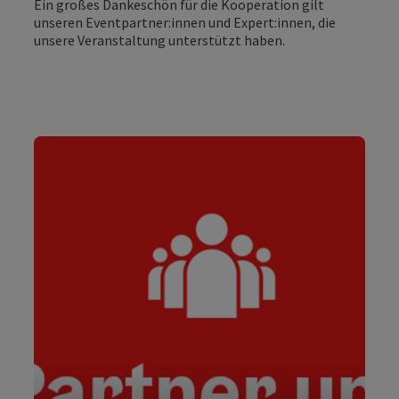
Ein großes Dankeschön für die Kooperation gilt
unseren Eventpartner:innen und Expert:innen, die
unsere Veranstaltung unterstützt haben.