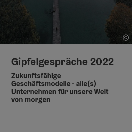
Co
Gipfelgespräche 2022
Zukunftsfähige
Geschäftsmodelle - alle(s)
Unternehmen für unsere Welt
von morgen