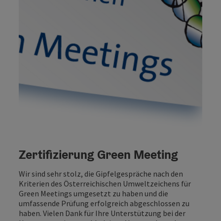
Zertifizierung Green Meeting
Wir sind sehr stolz, die Gipfelgespräche nach den
Kriterien des Österreichischen Umweltzeichens für
Green Meetings umgesetzt zu haben und die
umfassende Prüfung erfolgreich abgeschlossen zu
haben. Vielen Dank für Ihre Unterstützung bei der