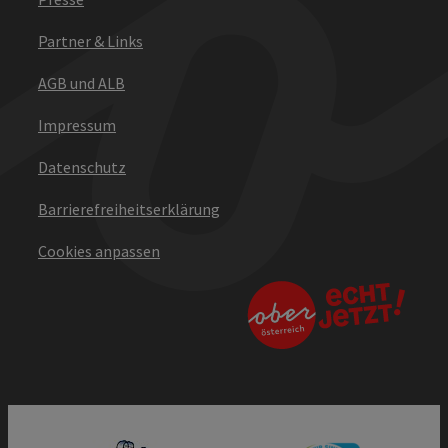
Partner & Links
AGB und ALB
Impressum
Datenschutz
Barrierefreiheitserklärung
Cookies anpassen