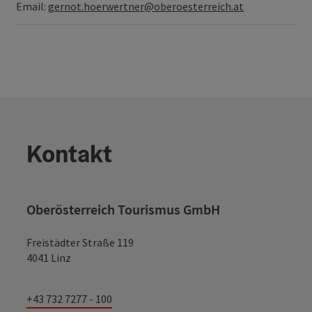
Email:
gernot.hoerwertner@oberoesterreich.at
Kontakt
Oberösterreich Tourismus GmbH
Freistädter Straße 119
4041 Linz
+43 732 7277 - 100