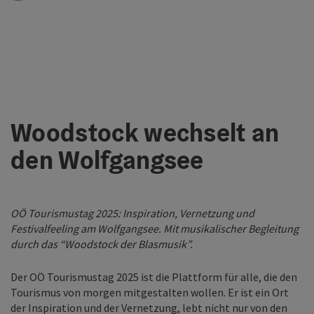
Woodstock wechselt an
den Wolfgangsee
OÖ Tourismustag 2025: Inspiration, Vernetzung und
Festivalfeeling am Wolfgangsee. Mit musikalischer Begleitung
durch das “Woodstock der Blasmusik”.
Der OÖ Tourismustag 2025 ist die Plattform für alle, die den
Tourismus von morgen mitgestalten wollen. Er ist ein Ort
der Inspiration und der Vernetzung, lebt nicht nur von den