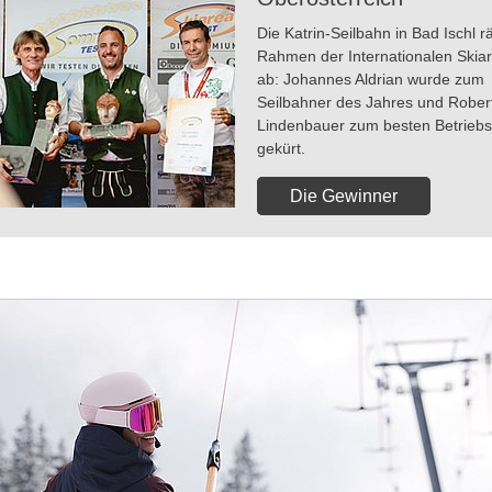
Die Katrin-Seilbahn in Bad Ischl 
Rahmen der Internationalen Skiar
ab: Johannes Aldrian wurde zum
Seilbahner des Jahres und Rober
Lindenbauer zum besten Betriebsl
gekürt.
Die Gewinner