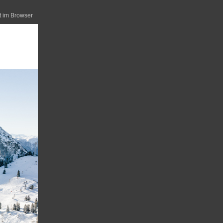
t im Browser