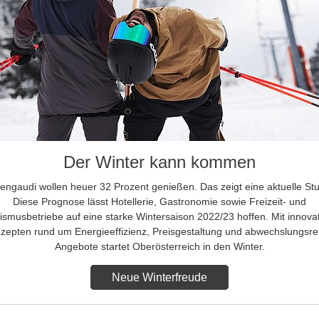
Der Winter kann kommen
tengaudi wollen heuer 32 Prozent genießen. Das zeigt eine aktuelle Stu
Diese Prognose lässt Hotellerie, Gastronomie sowie Freizeit- und
ismusbetriebe auf eine starke Wintersaison 2022/23 hoffen. Mit innova
zepten rund um Energieeffizienz, Preisgestaltung und abwechslungsre
Angebote startet Oberösterreich in den Winter.
Neue Winterfreude